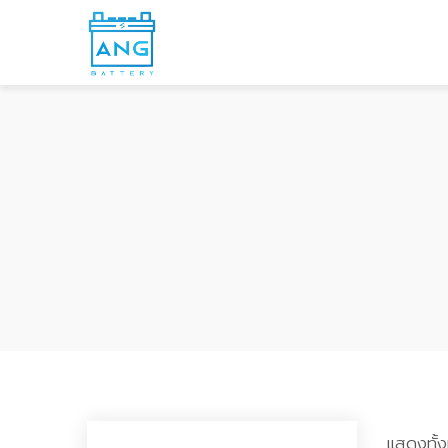
แสดงทั้