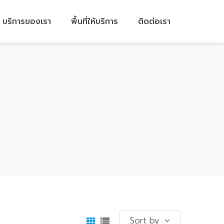
บริการของเรา
พื้นที่ให้บริการ
ติดต่อเรา
Sort by