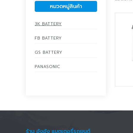
หมวดหมู่สินค้า
3K BATTERY
FB BATTERY
GS BATTERY
PANASONIC
ร้าน อังอัง แบตเตอรี่รถยนต์