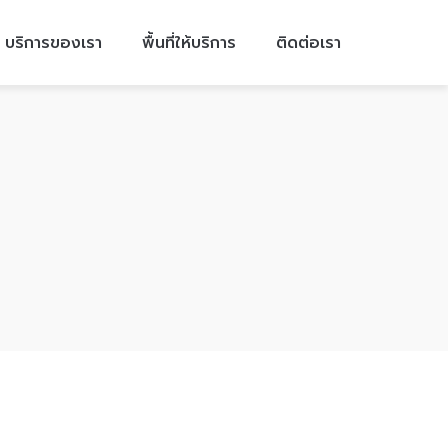
บริการของเรา
พื้นที่ให้บริการ
ติดต่อเรา