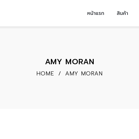
หน้าแรก
สินค้า
AMY MORAN
HOME
/
AMY MORAN