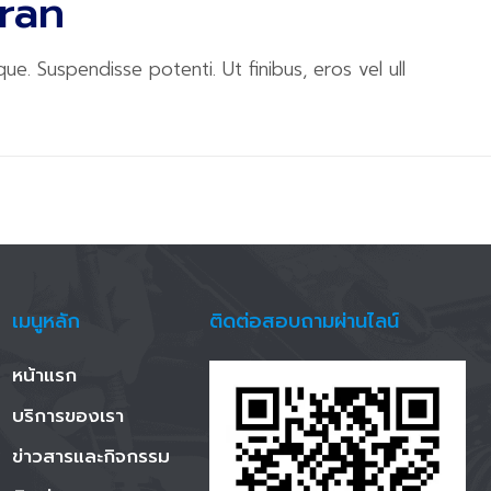
ran
ue. Suspendisse potenti. Ut finibus, eros vel ull
เมนูหลัก
ติดต่อสอบถามผ่านไลน์
หน้าแรก
บริการของเรา
ข่าวสารและกิจกรรม