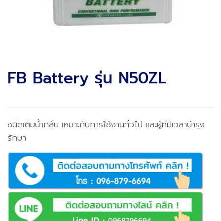
FB Battery รุ่น N50ZL
ชนิดเติมน้ำกลั่น เหมาะกับการใช้งานทั่วไป และผู้ที่มีเวลาบำรุง
รักษา