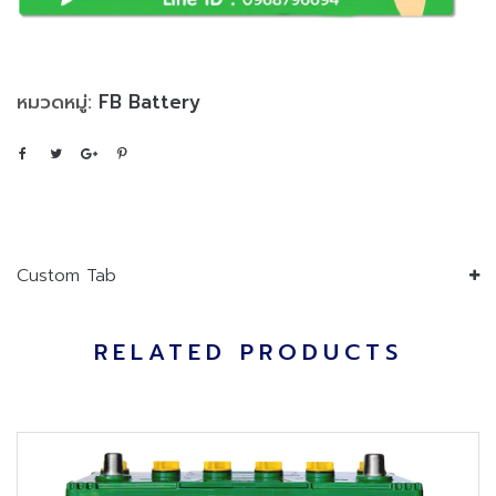
หมวดหมู่:
FB Battery
Custom Tab
RELATED PRODUCTS